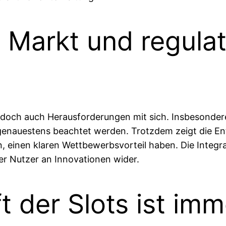
 Markt und regula
jedoch auch Herausforderungen mit sich. Insbesonder
auestens beachtet werden. Trotzdem zeigt die Entwi
, einen klaren Wettbewerbsvorteil haben. Die Integr
r Nutzer an Innovationen wider.
t der Slots ist im