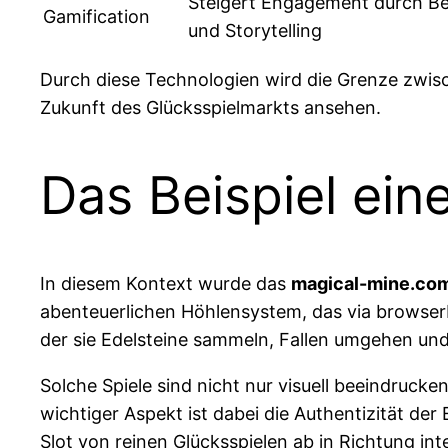
Steigert Engagement durch B
Gamification
und Storytelling
Durch diese Technologien wird die Grenze zwis
Zukunft des Glücksspielmarkts ansehen.
Das Beispiel ein
In diesem Kontext wurde das
magical-mine.co
abenteuerlichen Höhlensystem, das via browserbas
der sie Edelsteine sammeln, Fallen umgehen un
Solche Spiele sind nicht nur visuell beeindruc
wichtiger Aspekt ist dabei die Authentizität de
Slot von reinen Glücksspielen ab in Richtung int