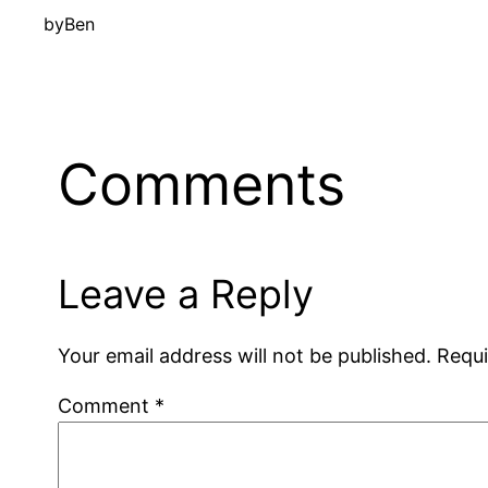
by
Ben
Comments
Leave a Reply
Your email address will not be published.
Requi
Comment
*