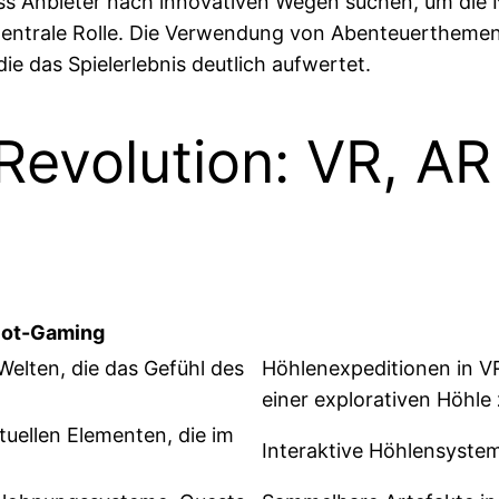
ss Anbieter nach innovativen Wegen suchen, um die N
zentrale Rolle. Die Verwendung von Abenteuerthemen
die das Spielerlebnis deutlich aufwertet.
Revolution: VR, AR
Slot-Gaming
Welten, die das Gefühl des
Höhlenexpeditionen in V
einer explorativen Höhle 
rtuellen Elementen, die im
Interaktive Höhlensyste