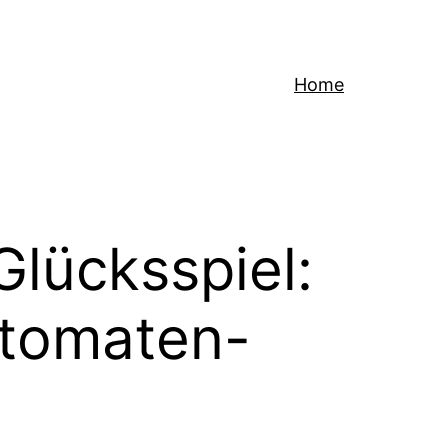
Home
Glücksspiel:
utomaten-