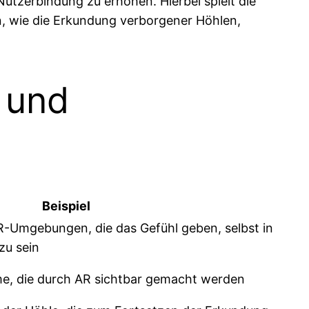
utzerbindung zu erhöhen. Hierbei spielt die
, wie die Erkundung verborgener Höhlen,
 und
Beispiel
R-Umgebungen, die das Gefühl geben, selbst in
zu sein
me, die durch AR sichtbar gemacht werden