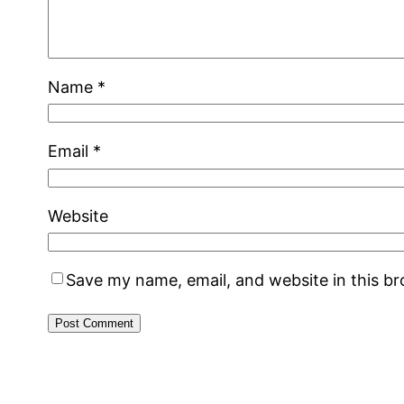
Name
*
Email
*
Website
Save my name, email, and website in this b