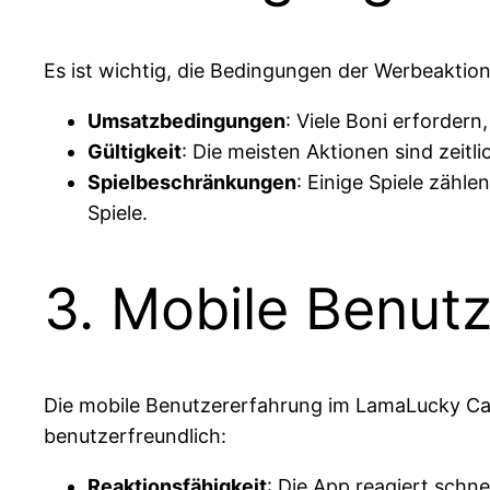
Es ist wichtig, die Bedingungen der Werbeaktio
Umsatzbedingungen
: Viele Boni erforder
Gültigkeit
: Die meisten Aktionen sind zeitl
Spielbeschränkungen
: Einige Spiele zähl
Spiele.
3. Mobile Benut
Die mobile Benutzererfahrung im LamaLucky Casi
benutzerfreundlich:
Reaktionsfähigkeit
: Die App reagiert schn