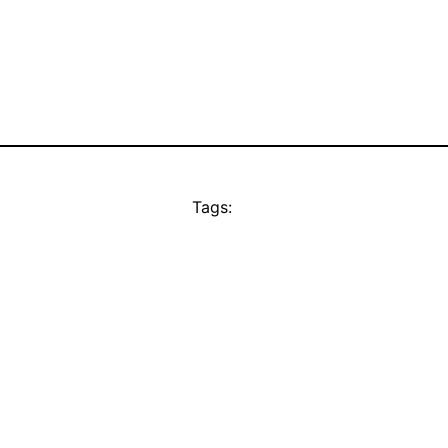
Tags: