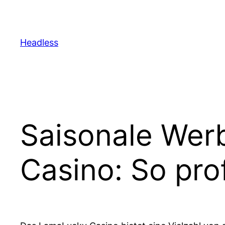
Skip
to
content
Headless
Saisonale Wer
Casino: So prof