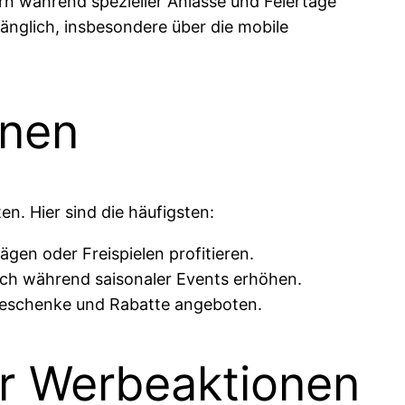
ern während spezieller Anlässe und Feiertage
gänglich, insbesondere über die mobile
onen
. Hier sind die häufigsten:
gen oder Freispielen profitieren.
ich während saisonaler Events erhöhen.
 Geschenke und Rabatte angeboten.
er Werbeaktionen