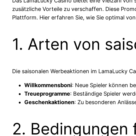
Das LamaLucky Casino bietet eine Vielzahl von s
zusätzliche Vorteile zu verschaffen. Diese Promo
Plattform. Hier erfahren Sie, wie Sie optimal v
1. Arten von sai
Die saisonalen Werbeaktionen im LamaLucky Cas
Willkommensboni
: Neue Spieler können be
Treueprogramme
: Beständige Spieler wer
Geschenkaktionen
: Zu besonderen Anläss
2. Bedingungen 