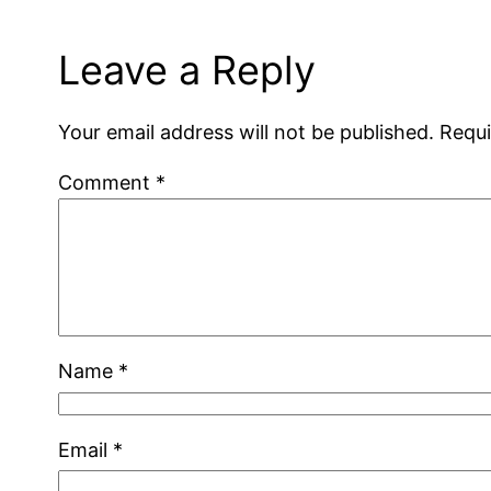
Leave a Reply
Your email address will not be published.
Requi
Comment
*
Name
*
Email
*