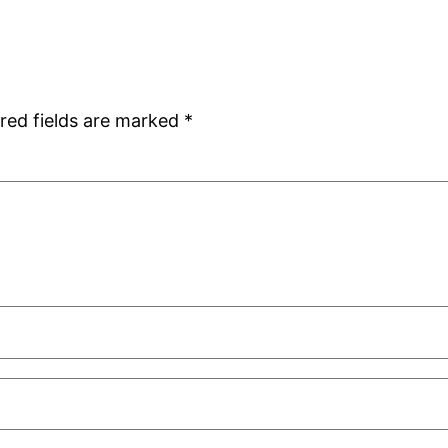
red fields are marked
*