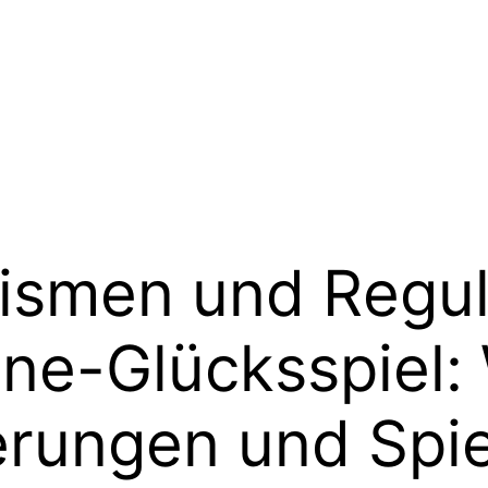
smen und Regul
ine-Glücksspiel
erungen und Spi