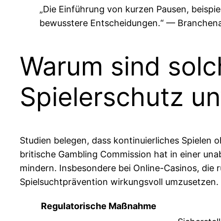
„Die Einführung von kurzen Pausen, beispie
bewusstere Entscheidungen.“ — Branchenan
Warum sind sol
Spielerschutz un
Studien belegen, dass kontinuierliches Spielen 
britische Gambling Commission hat in einer un
mindern. Insbesondere bei Online-Casinos, die ru
Spielsuchtprävention wirkungsvoll umzusetzen.
Regulatorische Maßnahme