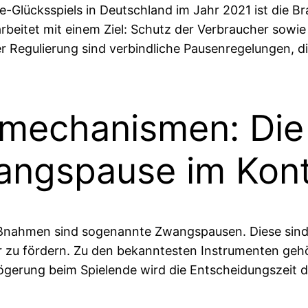
ne-Glücksspiels in Deutschland im Jahr 2021 ist die B
arbeitet mit einem Ziel: Schutz der Verbraucher sowi
egulierung sind verbindliche Pausenregelungen, die 
zmechanismen: Die
ngspause im Kont
aßnahmen sind sogenannte Zwangspausen. Diese sind 
er zu fördern. Zu den bekanntesten Instrumenten ge
ögerung beim Spielende wird die Entscheidungszeit de