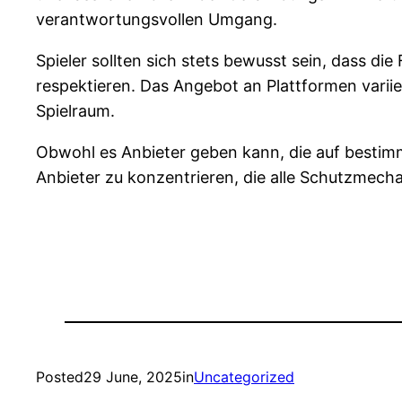
verantwortungsvollen Umgang.
Spieler sollten sich stets bewusst sein, dass di
respektieren. Das Angebot an Plattformen varii
Spielraum.
Obwohl es Anbieter geben kann, die auf bestimmte
Anbieter zu konzentrieren, die alle Schutzmech
Posted
29 June, 2025
in
Uncategorized