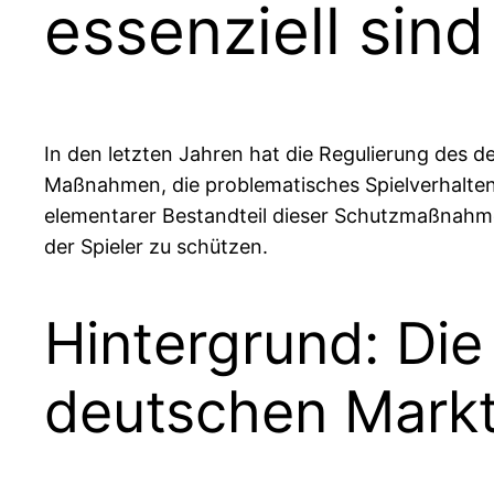
essenziell sind
In den letzten Jahren hat die Regulierung des
Maßnahmen, die problematisches Spielverhalten v
elementarer Bestandteil dieser Schutzmaßnahme
der Spieler zu schützen.
Hintergrund: Die
deutschen Mark