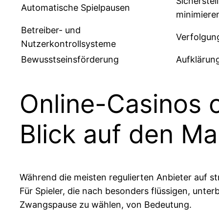
Sicherstel
Automatische Spielpausen
minimiere
Betreiber- und
Verfolgun
Nutzerkontrollsysteme
Bewusstseinsförderung
Aufklärun
Online-Casinos 
Blick auf den Ma
Während die meisten regulierten Anbieter auf st
Für Spieler, die nach besonders flüssigen, unt
Zwangspause zu wählen, von Bedeutung.