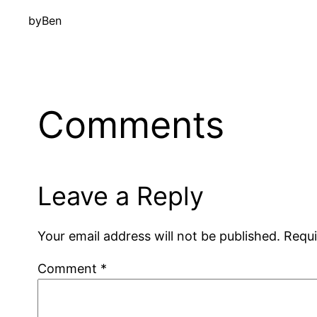
by
Ben
Comments
Leave a Reply
Your email address will not be published.
Requi
Comment
*