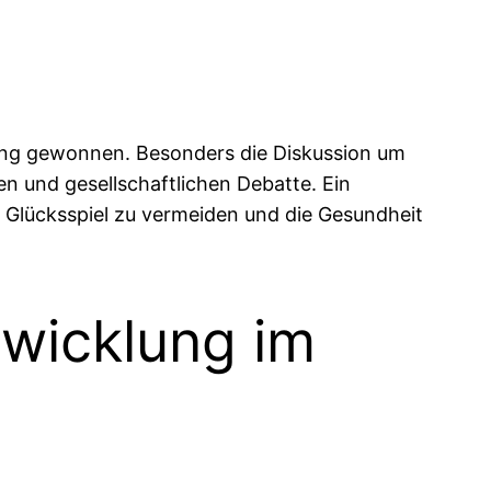
tung gewonnen. Besonders die Diskussion um
en und gesellschaftlichen Debatte. Ein
 Glücksspiel zu vermeiden und die Gesundheit
twicklung im