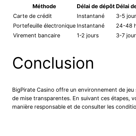
Méthode
Délai de dépôt
Délai de
Carte de crédit
Instantané
3-5 jou
Portefeuille électronique
Instantané
24-48 
Virement bancaire
1-2 jours
3-7 jou
Conclusion
BigPirate Casino offre un environnement de jeu 
de mise transparentes. En suivant ces étapes, v
manière responsable et de consulter les conditio