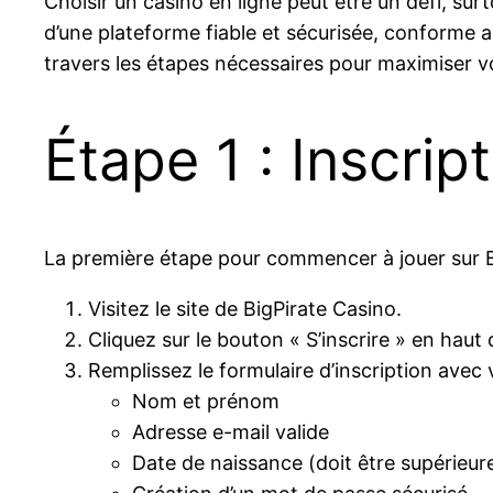
Choisir un casino en ligne peut être un défi, sur
d’une plateforme fiable et sécurisée, conforme a
travers les étapes nécessaires pour maximiser v
Étape 1 : Inscrip
La première étape pour commencer à jouer sur B
Visitez le site de BigPirate Casino.
Cliquez sur le bouton « S’inscrire » en haut 
Remplissez le formulaire d’inscription avec
Nom et prénom
Adresse e-mail valide
Date de naissance (doit être supérieur