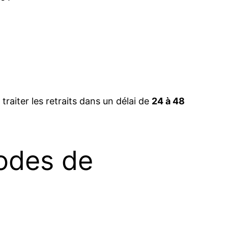
traiter les retraits dans un délai de
24 à 48
odes de