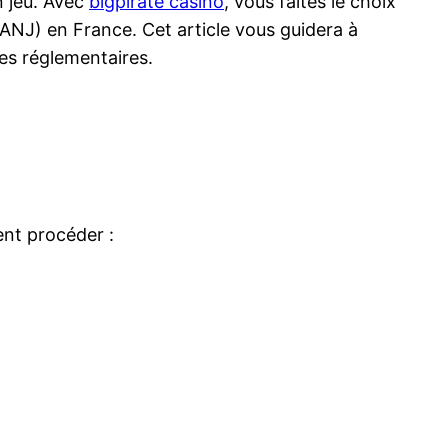
n jeu. Avec
bigpirate casino
, vous faites le choix
(ANJ) en France. Cet article vous guidera à
es réglementaires.
nt procéder :