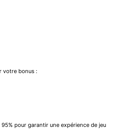
r votre bonus :
à 95% pour garantir une expérience de jeu