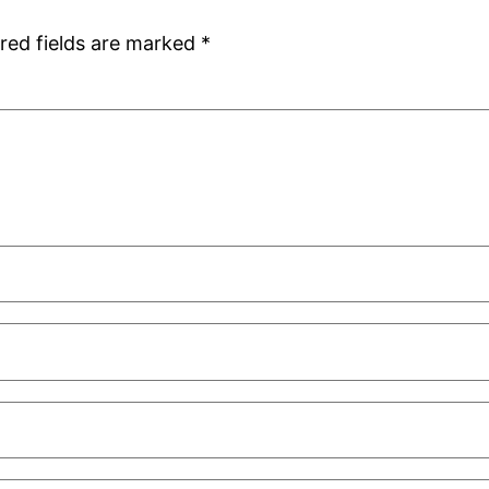
red fields are marked
*