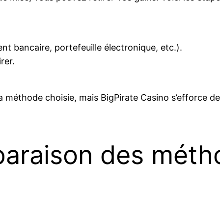
t bancaire, portefeuille électronique, etc.).
rer.
a méthode choisie, mais BigPirate Casino s’efforce de 
paraison des méth