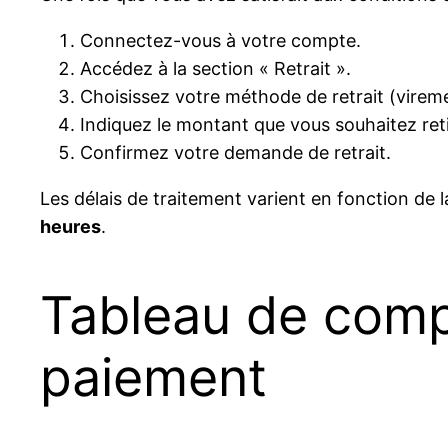
Connectez-vous à votre compte.
Accédez à la section « Retrait ».
Choisissez votre méthode de retrait (viremen
Indiquez le montant que vous souhaitez reti
Confirmez votre demande de retrait.
Les délais de traitement varient en fonction de l
heures
.
Tableau de com
paiement