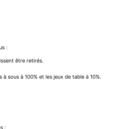
s :
ssent être retirés.
 à sous à 100% et les jeux de table à 10%.
s :