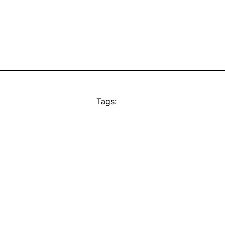
Tags: