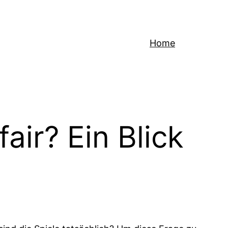
Home
fair? Ein Blick