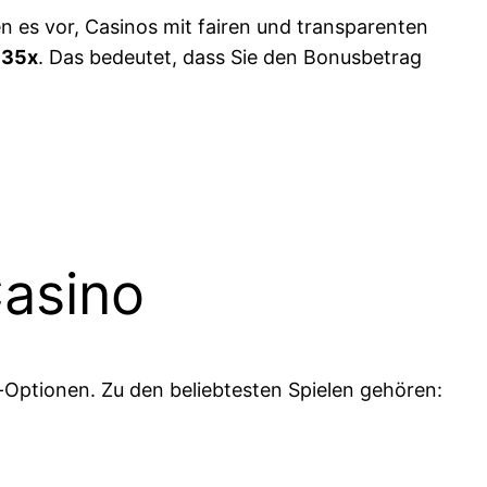
en es vor, Casinos mit fairen und transparenten
i
35x
. Das bedeutet, dass Sie den Bonusbetrag
Casino
o-Optionen. Zu den beliebtesten Spielen gehören: