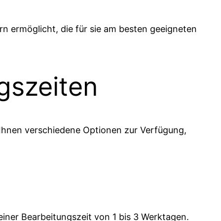
n ermöglicht, die für sie am besten geeigneten
gszeiten
n Ihnen verschiedene Optionen zur Verfügung,
einer Bearbeitungszeit von 1 bis 3 Werktagen.