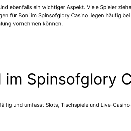
d ebenfalls ein wichtiger Aspekt. Viele Spieler zieh
n für Boni im Spinsofglory Casino liegen häufig be
ahlung vornehmen können.
 im Spinsofglory 
lfältig und umfasst Slots, Tischspiele und Live-Casin