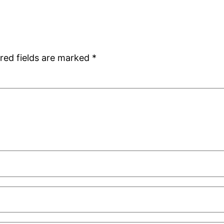
red fields are marked
*