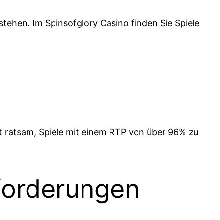
tehen. Im Spinsofglory Casino finden Sie Spiele
st ratsam, Spiele mit einem RTP von über 96% zu
orderungen