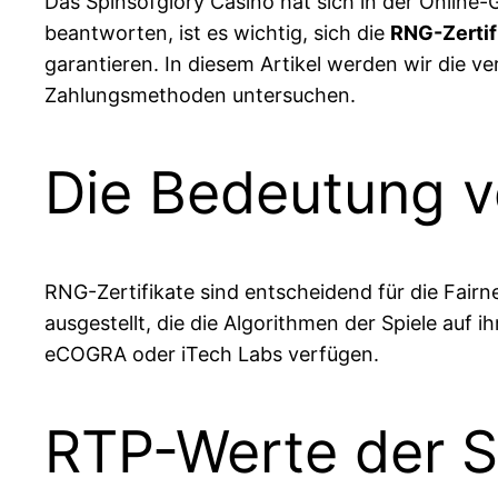
Das Spinsofglory Casino hat sich in der Online-
beantworten, ist es wichtig, sich die
RNG-Zertif
garantieren. In diesem Artikel werden wir die v
Zahlungsmethoden untersuchen.
Die Bedeutung v
RNG-Zertifikate sind entscheidend für die Fairn
ausgestellt, die die Algorithmen der Spiele auf i
eCOGRA oder iTech Labs verfügen.
RTP-Werte der S