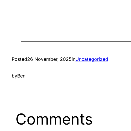
Posted
26 November, 2025
in
Uncategorized
by
Ben
Comments