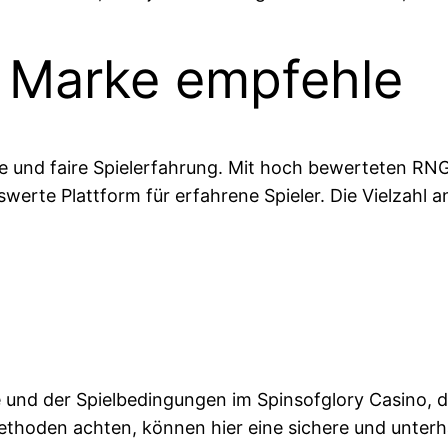
 Marke empfehle
te und faire Spielerfahrung. Mit hoch bewerteten RNG
erte Plattform für erfahrene Spieler. Die Vielzahl 
und der Spielbedingungen im Spinsofglory Casino, dass
thoden achten, können hier eine sichere und unterh