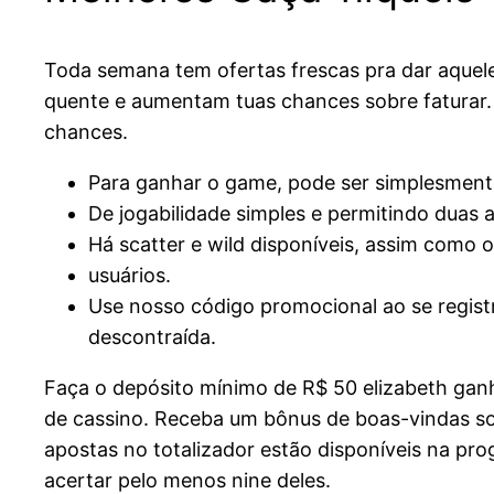
Toda semana tem ofertas frescas pra dar aquele
quente e aumentam tuas chances sobre faturar. 
chances.
Para ganhar o game, pode ser simplesmente 
De jogabilidade simples e permitindo duas
Há scatter e wild disponíveis, assim como o
usuários.
Use nosso código promocional ao se registr
descontraída.
Faça o depósito mínimo de R$ 50 elizabeth ga
de cassino. Receba um bônus de boas-vindas sob
apostas no totalizador estão disponíveis na pr
acertar pelo menos nine deles.