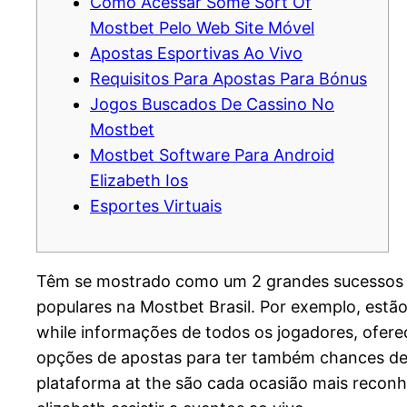
Como Acessar Some Sort Of
Mostbet Pelo Web Site Móvel
Apostas Esportivas Ao Vivo
Requisitos Para Apostas Para Bónus
Jogos Buscados De Cassino No
Mostbet
Mostbet Software Para Android
Elizabeth Ios
Esportes Virtuais
Têm se mostrado como um 2 grandes sucessos a
populares na Mostbet Brasil. Por exemplo, estão
while informações de todos os jogadores, ofer
opções de apostas para ter também chances de 
plataforma at the são cada ocasião mais reconh