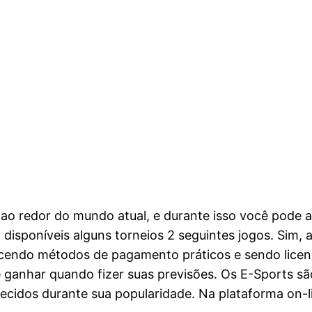
o redor do mundo atual, e durante isso você pode 
 disponíveis alguns torneios 2 seguintes jogos. Sim,
ecendo métodos de pagamento práticos e sendo licen
ganhar quando fizer suas previsões. Os E-Sports s
ecidos durante sua popularidade. Na plataforma on-l