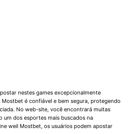
apostar nestes games excepcionalmente
 a Mostbet é confiável e bem segura, protegendo
ciada. No web-site, você encontrará muitas
ão um dos esportes mais buscados na
ine weil Mostbet, os usuários podem apostar