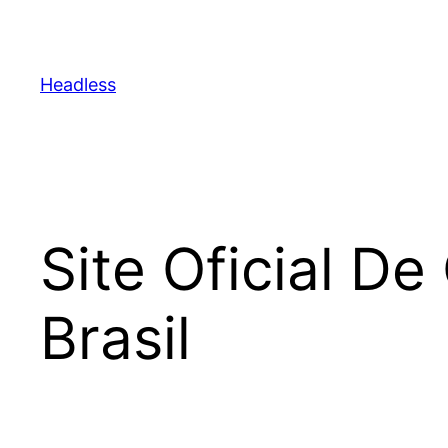
Skip
to
content
Headless
Site Oficial D
Brasil