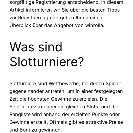
sorgfältige Registrierung entscheidend. In diesem
Artikel informieren wir Sie über die besten Tipps
zur Registrierung und geben Ihnen einen
Überblick über das Angebot von winrolla.
Was sind
Slotturniere?
Slotturniere sind Wettbewerbe, bei denen Spieler
gegeneinander antreten, um in einer festgelegten
Zeit die höchsten Gewinne zu erzielen. Die
Spieler nutzen dabei die gleichen Slots, und die
Rangliste wird anhand der erzielten Punkte oder
Gewinne erstellt. Oftmals gibt es attraktive Preise
und Boni zu gewinnen.