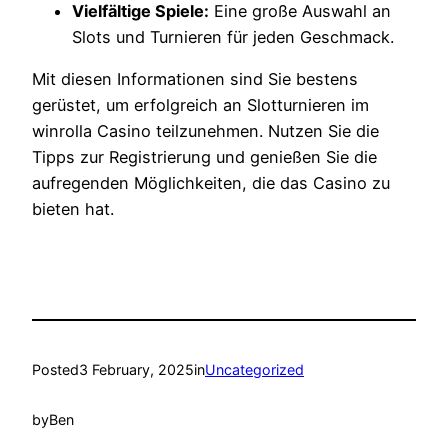
Vielfältige Spiele:
Eine große Auswahl an
Slots und Turnieren für jeden Geschmack.
Mit diesen Informationen sind Sie bestens
gerüstet, um erfolgreich an Slotturnieren im
winrolla Casino teilzunehmen. Nutzen Sie die
Tipps zur Registrierung und genießen Sie die
aufregenden Möglichkeiten, die das Casino zu
bieten hat.
Posted
3 February, 2025
in
Uncategorized
by
Ben