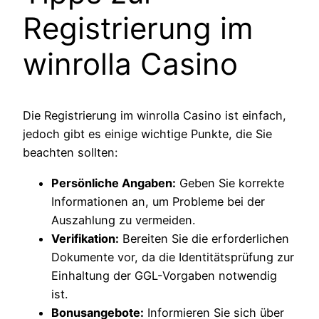
Registrierung im
winrolla Casino
Die Registrierung im winrolla Casino ist einfach,
jedoch gibt es einige wichtige Punkte, die Sie
beachten sollten:
Persönliche Angaben:
Geben Sie korrekte
Informationen an, um Probleme bei der
Auszahlung zu vermeiden.
Verifikation:
Bereiten Sie die erforderlichen
Dokumente vor, da die Identitätsprüfung zur
Einhaltung der GGL-Vorgaben notwendig
ist.
Bonusangebote:
Informieren Sie sich über