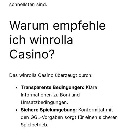
schnellsten sind.
Warum empfehle
ich winrolla
Casino?
Das winrolla Casino überzeugt durch:
Transparente Bedingungen:
Klare
Informationen zu Boni und
Umsatzbedingungen.
Sichere Spielumgebung:
Konformität mit
den GGL-Vorgaben sorgt für einen sicheren
Spielbetrieb.