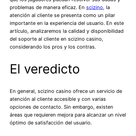
problemas de manera eficaz. En
scizino
, la
atención al cliente se presenta como un pilar
importante en la experiencia del usuario. En este
artículo, analizaremos la calidad y disponibilidad
del soporte al cliente en scizino casino,
considerando los pros y los contras.
El veredicto
En general, scizino casino ofrece un servicio de
atención al cliente accesible y con varias
opciones de contacto. Sin embargo, existen
áreas que requieren mejora para alcanzar un nivel
óptimo de satisfacción del usuario.