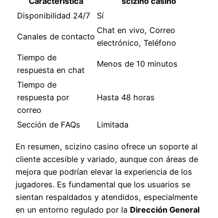
Característica
scizino casino
Disponibilidad 24/7
Sí
Chat en vivo, Correo
Canales de contacto
electrónico, Teléfono
Tiempo de
Menos de 10 minutos
respuesta en chat
Tiempo de
respuesta por
Hasta 48 horas
correo
Sección de FAQs
Limitada
En resumen, scizino casino ofrece un soporte al
cliente accesible y variado, aunque con áreas de
mejora que podrían elevar la experiencia de los
jugadores. Es fundamental que los usuarios se
sientan respaldados y atendidos, especialmente
en un entorno regulado por la
Dirección General