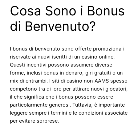
Cosa Sono i Bonus
di Benvenuto?
I bonus di benvenuto sono offerte promozionali
riservate ai nuovi iscritti di un casino online.
Questi incentivi possono assumere diverse
forme, inclusi bonus in denaro, giri gratuiti o un
mix di entrambi. I siti di casino non AAMS spesso
competono tra di loro per attirare nuovi giocatori,
il che significa che i bonus possono essere
particolarmente generosi. Tuttavia, è importante
leggere sempre i termini e le condizioni associate
per evitare sorprese.