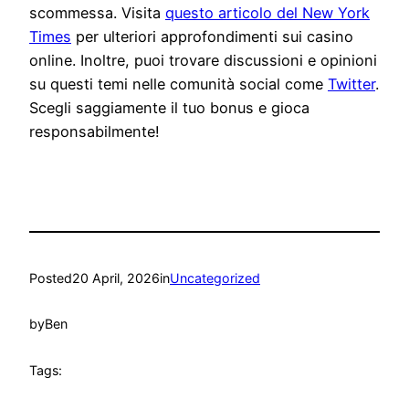
scommessa. Visita
questo articolo del New York
Times
per ulteriori approfondimenti sui casino
online. Inoltre, puoi trovare discussioni e opinioni
su questi temi nelle comunità social come
Twitter
.
Scegli saggiamente il tuo bonus e gioca
responsabilmente!
Posted
20 April, 2026
in
Uncategorized
by
Ben
Tags: