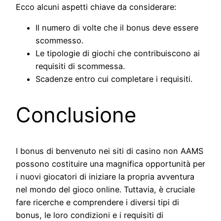
Ecco alcuni aspetti chiave da considerare:
Il numero di volte che il bonus deve essere
scommesso.
Le tipologie di giochi che contribuiscono ai
requisiti di scommessa.
Scadenze entro cui completare i requisiti.
Conclusione
I bonus di benvenuto nei siti di casino non AAMS
possono costituire una magnifica opportunità per
i nuovi giocatori di iniziare la propria avventura
nel mondo del gioco online. Tuttavia, è cruciale
fare ricerche e comprendere i diversi tipi di
bonus, le loro condizioni e i requisiti di