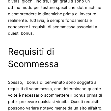
diversi giochi. Inoltre, i giri gratuiti sono un
ottimo modo per testare specifiche slot machine
e comprendere le dinamiche prima di investire
realmente. Tuttavia, è sempre fondamentale
conoscere i requisiti di scommessa associati a
questi bonus.
Requisiti di
Scommessa
Spesso, i bonus di benvenuto sono soggetti a
requisiti di scommessa, che determinano quante
volte è necessario scommettere il bonus prima di
poter prelevare qualsiasi vincita. Questi requisiti
possono variare notevolmente da un sito all’altro.