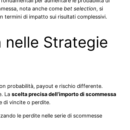
i fondamentali per aumentare le probabilità di
commessa, nota anche come
bet selection
, si
termini di impatto sui risultati complessivi.
n nelle Strategie
 probabilità, payout e rischio differente.
e. La
scelta precisa dell’importo di scommessa
 di vincite o perdite.
zzando le perdite nelle serie di scommesse