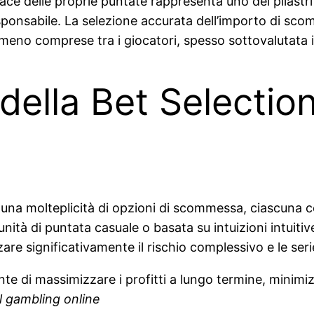
ace delle proprie puntate rappresenta uno dei pilastr
sponsabile. La selezione accurata dell’importo di s
meno comprese tra i giocatori, spesso sottovalutata in 
 della Bet Selectio
na molteplicità di opzioni di scommessa, ciascuna con
ità di puntata casuale o basata su intuizioni intuitiv
zare significativamente il rischio complessivo e le serie
te di massimizzare i profitti a lungo termine, minimi
l gambling online