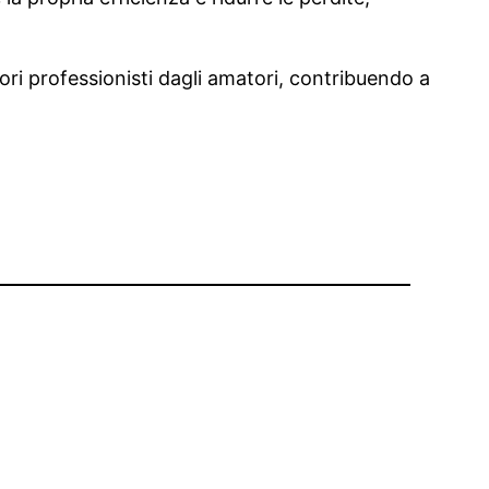
tori professionisti dagli amatori, contribuendo a