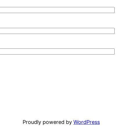
Proudly powered by
WordPress