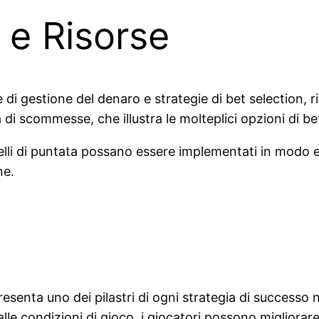
 e Risorse
di gestione del denaro e strategie di bet selection, 
i scommesse, che illustra le molteplici opzioni di be
velli di puntata possano essere implementati in modo
ne.
esenta uno dei pilastri di ogni strategia di successo 
lle condizioni di gioco, i giocatori possono migliorare 