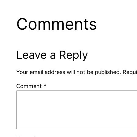
Comments
Leave a Reply
Your email address will not be published.
Requi
Comment
*