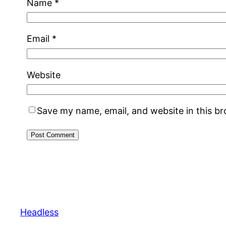
Name
*
Email
*
Website
Save my name, email, and website in this b
Headless