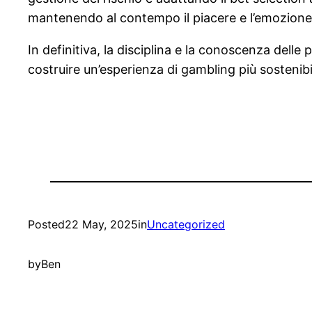
mantenendo al contempo il piacere e l’emozione 
In definitiva, la disciplina e la conoscenza delle
costruire un’esperienza di gambling più sostenibi
Posted
22 May, 2025
in
Uncategorized
by
Ben