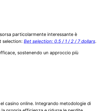
risorsa particolarmente interessante è
t selection:
Bet selection: 0.5 / 1 / 2 / 7 dollars
.
 efficace, sostenendo un approccio più
nel casino online. Integrando metodologie di
la propria efficienza e ridurre le perdite,