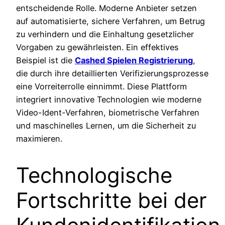
entscheidende Rolle. Moderne Anbieter setzen
auf automatisierte, sichere Verfahren, um Betrug
zu verhindern und die Einhaltung gesetzlicher
Vorgaben zu gewährleisten. Ein effektives
Beispiel ist die
Cashed Spielen Registrierung
,
die durch ihre detaillierten Verifizierungsprozesse
eine Vorreiterrolle einnimmt. Diese Plattform
integriert innovative Technologien wie moderne
Video-Ident-Verfahren, biometrische Verfahren
und maschinelles Lernen, um die Sicherheit zu
maximieren.
Technologische
Fortschritte bei der