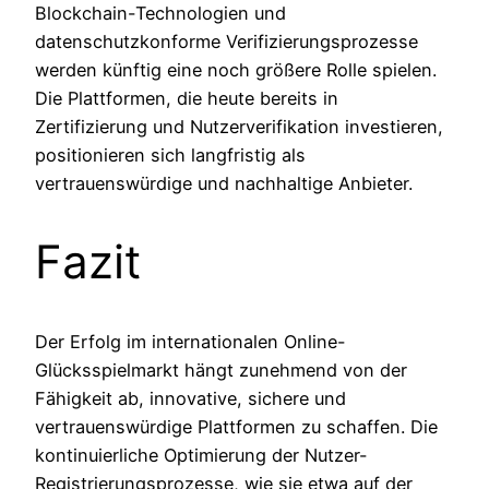
Blockchain-Technologien und
datenschutzkonforme Verifizierungsprozesse
werden künftig eine noch größere Rolle spielen.
Die Plattformen, die heute bereits in
Zertifizierung und Nutzerverifikation investieren,
positionieren sich langfristig als
vertrauenswürdige und nachhaltige Anbieter.
Fazit
Der Erfolg im internationalen Online-
Glücksspielmarkt hängt zunehmend von der
Fähigkeit ab, innovative, sichere und
vertrauenswürdige Plattformen zu schaffen. Die
kontinuierliche Optimierung der Nutzer-
Registrierungsprozesse, wie sie etwa auf der