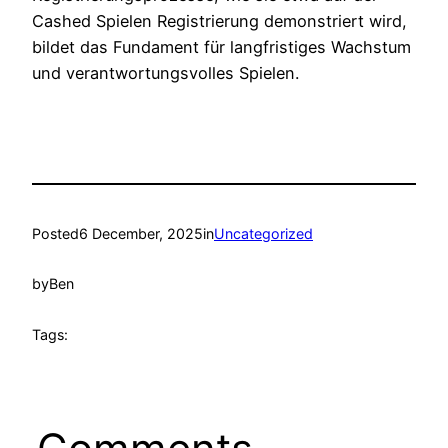
Cashed Spielen Registrierung demonstriert wird,
bildet das Fundament für langfristiges Wachstum
und verantwortungsvolles Spielen.
Posted
6 December, 2025
in
Uncategorized
by
Ben
Tags: