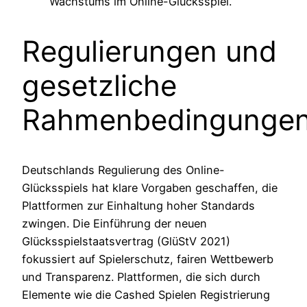
Wachstums im Online-Glücksspiel.“
Regulierungen und
gesetzliche
Rahmenbedingunge
Deutschlands Regulierung des Online-
Glücksspiels hat klare Vorgaben geschaffen, die
Plattformen zur Einhaltung hoher Standards
zwingen. Die Einführung der neuen
Glücksspielstaatsvertrag (GlüStV 2021)
fokussiert auf Spielerschutz, fairen Wettbewerb
und Transparenz. Plattformen, die sich durch
Elemente wie die Cashed Spielen Registrierung