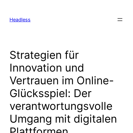
Skip
to
Headless
content
Strategien für
Innovation und
Vertrauen im Online-
Glücksspiel: Der
verantwortungsvolle
Umgang mit digitalen
Plattformen