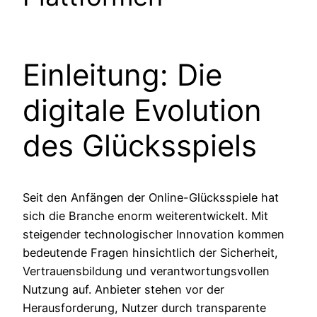
Einleitung: Die
digitale Evolution
des Glücksspiels
Seit den Anfängen der Online-Glücksspiele hat
sich die Branche enorm weiterentwickelt. Mit
steigender technologischer Innovation kommen
bedeutende Fragen hinsichtlich der Sicherheit,
Vertrauensbildung und verantwortungsvollen
Nutzung auf. Anbieter stehen vor der
Herausforderung, Nutzer durch transparente