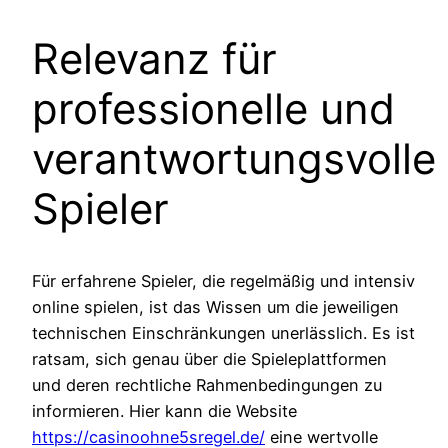
Relevanz für
professionelle und
verantwortungsvolle
Spieler
Für erfahrene Spieler, die regelmäßig und intensiv
online spielen, ist das Wissen um die jeweiligen
technischen Einschränkungen unerlässlich. Es ist
ratsam, sich genau über die Spieleplattformen
und deren rechtliche Rahmenbedingungen zu
informieren. Hier kann die Website
https://casinoohne5sregel.de/
eine wertvolle