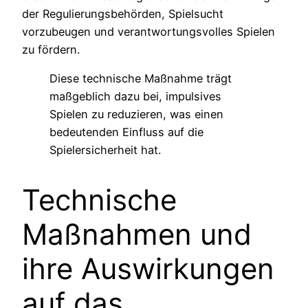
der Regulierungsbehörden, Spielsucht
vorzubeugen und verantwortungsvolles Spielen
zu fördern.
Diese technische Maßnahme trägt
maßgeblich dazu bei, impulsives
Spielen zu reduzieren, was einen
bedeutenden Einfluss auf die
Spielersicherheit hat.
Technische
Maßnahmen und
ihre Auswirkungen
auf das