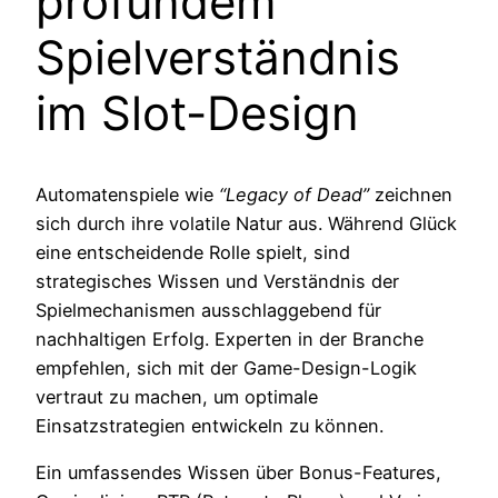
profundem
Spielverständnis
im Slot-Design
Automatenspiele wie
“Legacy of Dead”
zeichnen
sich durch ihre volatile Natur aus. Während Glück
eine entscheidende Rolle spielt, sind
strategisches Wissen und Verständnis der
Spielmechanismen ausschlaggebend für
nachhaltigen Erfolg. Experten in der Branche
empfehlen, sich mit der Game-Design-Logik
vertraut zu machen, um optimale
Einsatzstrategien entwickeln zu können.
Ein umfassendes Wissen über Bonus-Features,