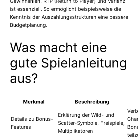
Gewinnlinien, RTP (Return to Player) und Varianz
ist essenziell. So ermöglicht beispielsweise die
Kenntnis der Auszahlungsstrukturen eine bessere
Budgetplanung.
Was macht eine
gute Spielanleitung
aus?
Merkmal
Beschreibung
Verb
Erklärung der Wild- und
Details zu Bonus-
Cha
Scatter-Symbole, Freispiele,
Features
Bonu
Multiplikatoren
teil