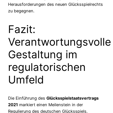
Herausforderungen des neuen Glücksspielrechts
zu begegnen.
Fazit:
Verantwortungsvolle
Gestaltung im
regulatorischen
Umfeld
Die Einführung des
Glücksspielstaatsvertrags
2021
markiert einen Meilenstein in der
Regulierung des deutschen Glücksspiels.