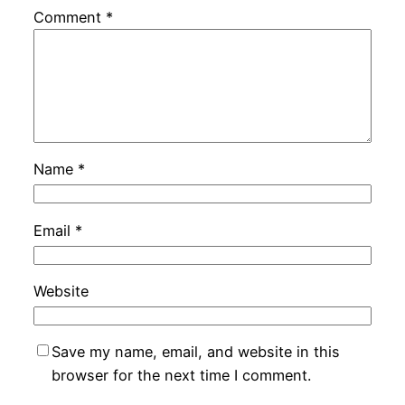
Comment
*
Name
*
Email
*
Website
Save my name, email, and website in this
browser for the next time I comment.