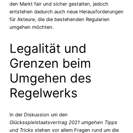
den Markt fair und sicher gestalten, jedoch
entstehen dadurch auch neue Herausforderungen
für Akteure, die die bestehenden Regularien
umgehen möchten.
Legalität und
Grenzen beim
Umgehen des
Regelwerks
In der Diskussion um den
Glücksspielstaatsvertrag 2021 umgehen Tipps
und Tricks
stehen vor allem Fragen rund um die