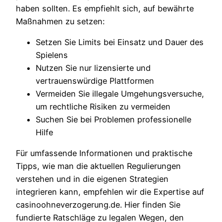
haben sollten. Es empfiehlt sich, auf bewährte
Maßnahmen zu setzen:
Setzen Sie Limits bei Einsatz und Dauer des
Spielens
Nutzen Sie nur lizensierte und
vertrauenswürdige Plattformen
Vermeiden Sie illegale Umgehungsversuche,
um rechtliche Risiken zu vermeiden
Suchen Sie bei Problemen professionelle
Hilfe
Für umfassende Informationen und praktische
Tipps, wie man die aktuellen Regulierungen
verstehen und in die eigenen Strategien
integrieren kann, empfehlen wir die Expertise auf
casinoohneverzogerung.de. Hier finden Sie
fundierte Ratschläge zu legalen Wegen, den