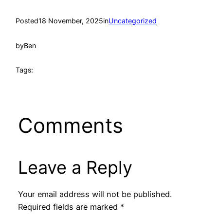
Posted
18 November, 2025
in
Uncategorized
by
Ben
Tags:
Comments
Leave a Reply
Your email address will not be published.
Required fields are marked
*