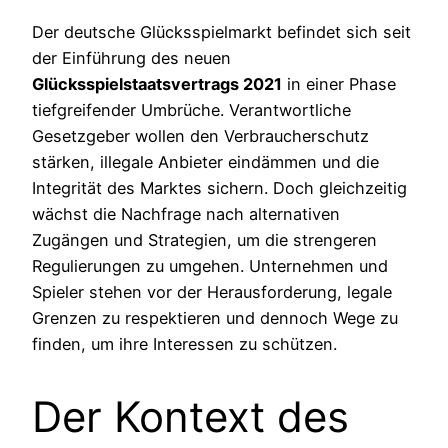
Der deutsche Glücksspielmarkt befindet sich seit
der Einführung des neuen
Glücksspielstaatsvertrags 2021
in einer Phase
tiefgreifender Umbrüche. Verantwortliche
Gesetzgeber wollen den Verbraucherschutz
stärken, illegale Anbieter eindämmen und die
Integrität des Marktes sichern. Doch gleichzeitig
wächst die Nachfrage nach alternativen
Zugängen und Strategien, um die strengeren
Regulierungen zu umgehen. Unternehmen und
Spieler stehen vor der Herausforderung, legale
Grenzen zu respektieren und dennoch Wege zu
finden, um ihre Interessen zu schützen.
Der Kontext des