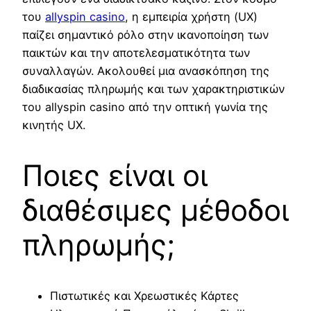
του
allyspin casino
, η εμπειρία χρήστη (UX)
παίζει σημαντικό ρόλο στην ικανοποίηση των
παικτών και την αποτελεσματικότητα των
συναλλαγών. Ακολουθεί μια ανασκόπηση της
διαδικασίας πληρωμής και των χαρακτηριστικών
του allyspin casino από την οπτική γωνία της
κινητής UX.
Ποιες είναι οι
διαθέσιμες μέθοδοι
πληρωμής;
Πιστωτικές και Χρεωστικές Κάρτες