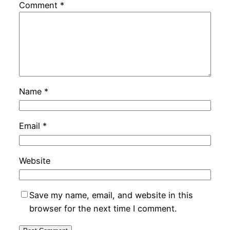
Comment
*
Name
*
Email
*
Website
Save my name, email, and website in this
browser for the next time I comment.