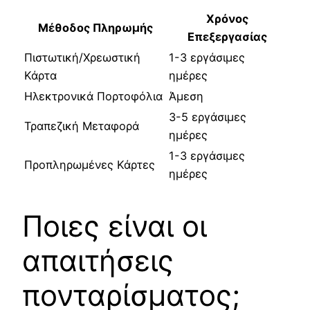
Χρόνος
Μέθοδος Πληρωμής
Επεξεργασίας
Πιστωτική/Χρεωστική
1-3 εργάσιμες
Κάρτα
ημέρες
Ηλεκτρονικά Πορτοφόλια
Άμεση
3-5 εργάσιμες
Τραπεζική Μεταφορά
ημέρες
1-3 εργάσιμες
Προπληρωμένες Κάρτες
ημέρες
Ποιες είναι οι
απαιτήσεις
πονταρίσματος;