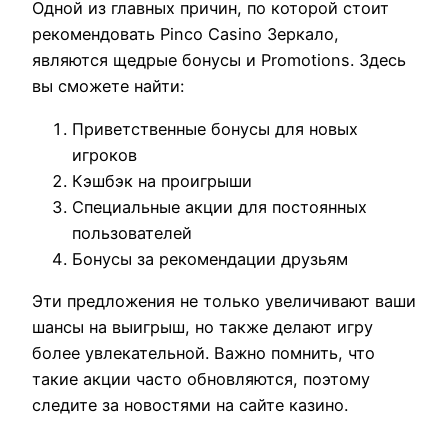
Одной из главных причин, по которой стоит
рекомендовать Pinco Casino Зеркало,
являются щедрые бонусы и Promotions. Здесь
вы сможете найти:
Приветственные бонусы для новых
игроков
Кэшбэк на проигрыши
Специальные акции для постоянных
пользователей
Бонусы за рекомендации друзьям
Эти предложения не только увеличивают ваши
шансы на выигрыш, но также делают игру
более увлекательной. Важно помнить, что
такие акции часто обновляются, поэтому
следите за новостями на сайте казино.