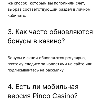
же способ, которым вы пополнили счет,
выбрав соответствующий раздел в личном
кабинете.
3. Как часто обновляются
бонусы в казино?
Бонусы и акции обновляются регулярно,
поэтому следите за новостями на сайте или
подписывайтесь на рассылку.
4. Есть ли мобильная
версия Pinco Casino?