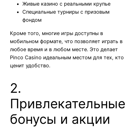
Живые казино с реальными крупье
Специальные турниры с призовым
фондом
Кроме того, многие игры доступны в
мобильном формате, что позволяет играть в
любое время и в любом месте. Это делает
Pinco Casino идеальным местом для тех, кто
ценит удобство.
2.
Привлекательные
бонусы и акции