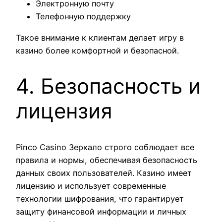
Электронную почту
Телефонную поддержку
Такое внимание к клиентам делает игру в
казино более комфортной и безопасной.
4. Безопасность и
лицензия
Pinco Casino Зеркало строго соблюдает все
правила и нормы, обеспечивая безопасность
данных своих пользователей. Казино имеет
лицензию и использует современные
технологии шифрования, что гарантирует
защиту финансовой информации и личных