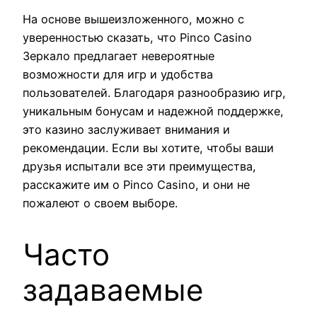
На основе вышеизложенного, можно с
уверенностью сказать, что Pinco Casino
Зеркало предлагает невероятные
возможности для игр и удобства
пользователей. Благодаря разнообразию игр,
уникальным бонусам и надежной поддержке,
это казино заслуживает внимания и
рекомендации. Если вы хотите, чтобы ваши
друзья испытали все эти преимущества,
расскажите им о Pinco Casino, и они не
пожалеют о своем выборе.
Часто
задаваемые