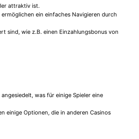
r attraktiv ist.
d ermöglichen ein einfaches Navigieren durch
iert sind, wie z.B. einen Einzahlungsbonus von
angesiedelt, was für einige Spieler eine
 einige Optionen, die in anderen Casinos