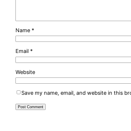
Name
*
Email
*
Website
Save my name, email, and website in this b