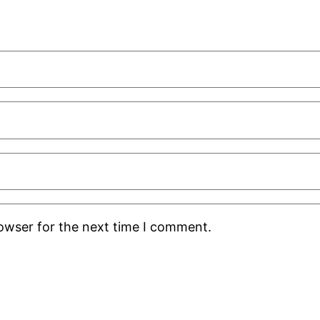
rowser for the next time I comment.