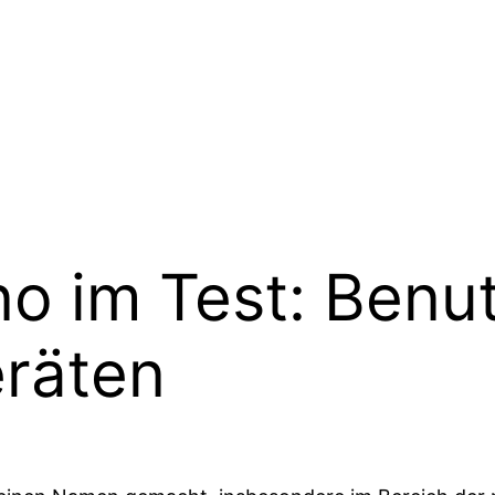
no im Test: Benu
eräten