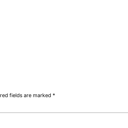
red fields are marked
*