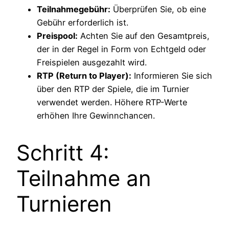
Teilnahmegebühr:
Überprüfen Sie, ob eine
Gebühr erforderlich ist.
Preispool:
Achten Sie auf den Gesamtpreis,
der in der Regel in Form von Echtgeld oder
Freispielen ausgezahlt wird.
RTP (Return to Player):
Informieren Sie sich
über den RTP der Spiele, die im Turnier
verwendet werden. Höhere RTP-Werte
erhöhen Ihre Gewinnchancen.
Schritt 4:
Teilnahme an
Turnieren