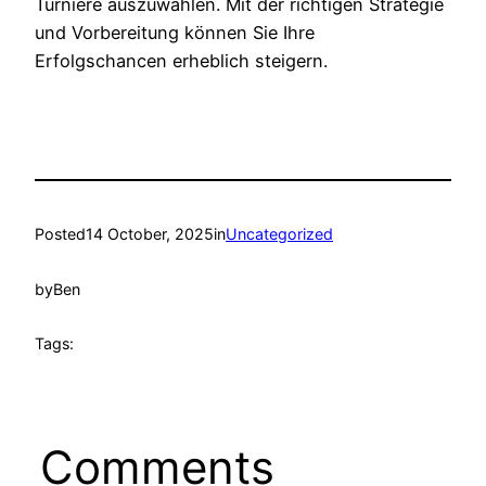
Turniere auszuwählen. Mit der richtigen Strategie
und Vorbereitung können Sie Ihre
Erfolgschancen erheblich steigern.
Posted
14 October, 2025
in
Uncategorized
by
Ben
Tags:
Comments