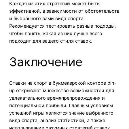
Каждая из этих стратегий может быть
эффективной, в зависимости от обстоятельств
и выбранного вами вида спорта.
Рекомендуется тестировать разные подходы,
чтобы понять, какая из них лучше всего
подходит для вашего стиля ставок.
Заключение
Ставки на спорт в букмекерской конторе pin-
up открывают множество возможностей для
увлекательного времяпрепровождения и
потенциальной прибыли. Главным условиям
успешной игры являются знание выбранного
вида спорта, анализ статистики, а также
использование разумных стратегий ставок.