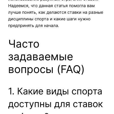
Надеемся, что данная статья помогла вам
лучше понять, как делаются ставки на разные
дисциплины спорта и какие шаги нужно
предпринять для начала.
Часто
задаваемые
вопросы (FAQ)
1. Какие виды спорта
доступны для ставок