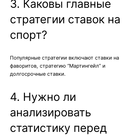
3. Каковы главные
стратегии ставок на
спорт?
Популярные стратегии включают ставки на
фаворитов, стратегию “Мартингейл” и
долгосрочные ставки.
4. Нужно ли
анализировать
статистику перед