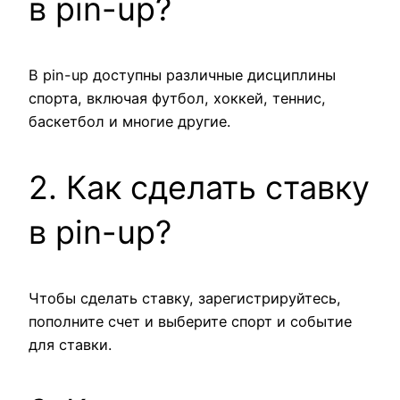
в pin-up?
В pin-up доступны различные дисциплины
спорта, включая футбол, хоккей, теннис,
баскетбол и многие другие.
2. Как сделать ставку
в pin-up?
Чтобы сделать ставку, зарегистрируйтесь,
пополните счет и выберите спорт и событие
для ставки.