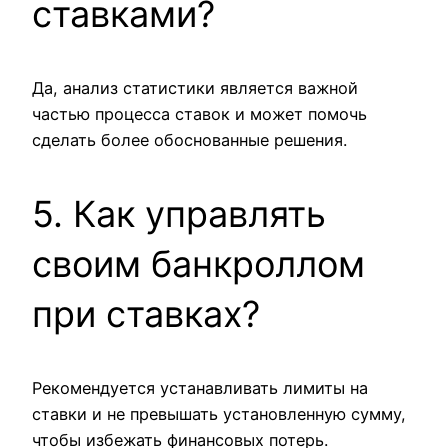
ставками?
Да, анализ статистики является важной
частью процесса ставок и может помочь
сделать более обоснованные решения.
5. Как управлять
своим банкроллом
при ставках?
Рекомендуется устанавливать лимиты на
ставки и не превышать установленную сумму,
чтобы избежать финансовых потерь.