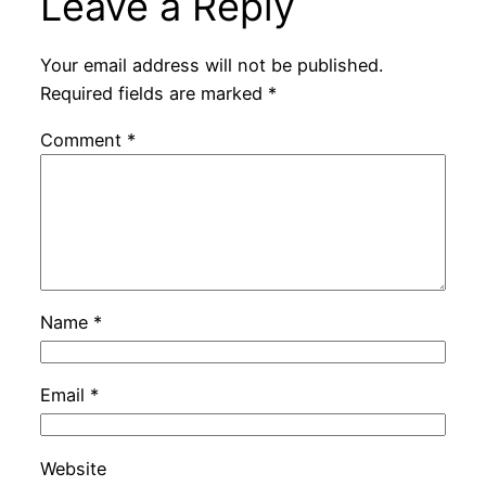
Leave a Reply
Your email address will not be published.
Required fields are marked
*
Comment
*
Name
*
Email
*
Website