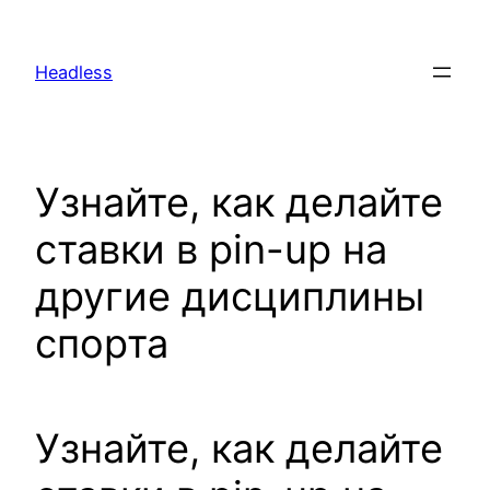
Skip
to
Headless
content
Узнайте, как делайте
ставки в pin-up на
другие дисциплины
спорта
Узнайте, как делайте