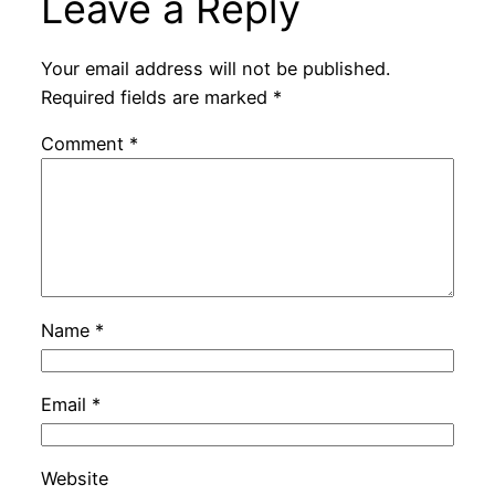
Leave a Reply
Your email address will not be published.
Required fields are marked
*
Comment
*
Name
*
Email
*
Website