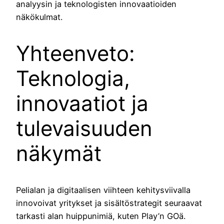
analyysin ja teknologisten innovaatioiden
näkökulmat.
Yhteenveto:
Teknologia,
innovaatiot ja
tulevaisuuden
näkymät
Pelialan ja digitaalisen viihteen kehitysviivalla
innovoivat yritykset ja sisältöstrategit seuraavat
tarkasti alan huippunimiä, kuten Play’n GOä.