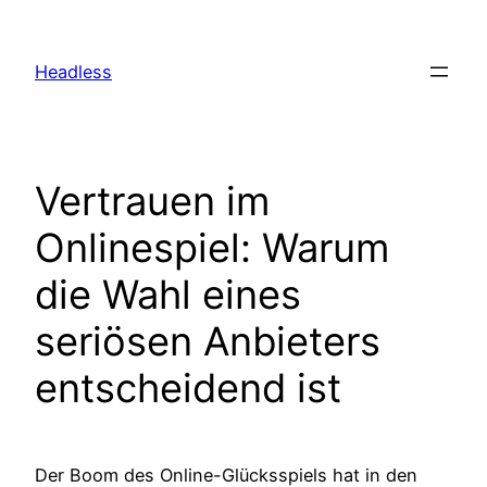
Skip
to
Headless
content
Vertrauen im
Onlinespiel: Warum
die Wahl eines
seriösen Anbieters
entscheidend ist
Der Boom des Online-Glücksspiels hat in den