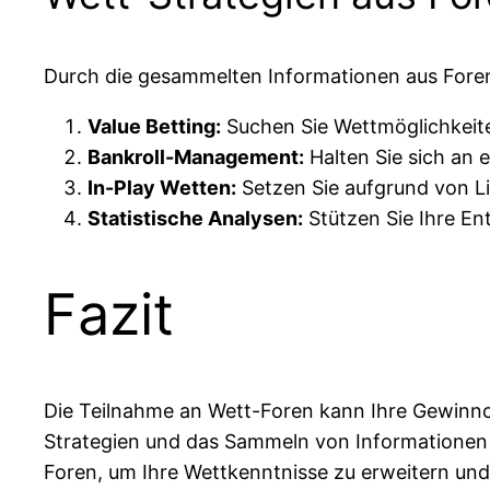
Durch die gesammelten Informationen aus Foren 
Value Betting:
Suchen Sie Wettmöglichkeiten
Bankroll-Management:
Halten Sie sich an 
In-Play Wetten:
Setzen Sie aufgrund von Li
Statistische Analysen:
Stützen Sie Ihre En
Fazit
Die Teilnahme an Wett-Foren kann Ihre Gewinnc
Strategien und das Sammeln von Informationen h
Foren, um Ihre Wettkenntnisse zu erweitern und