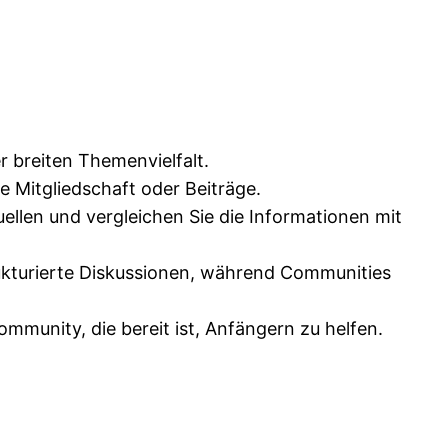
 breiten Themenvielfalt.
e Mitgliedschaft oder Beiträge.
ellen und vergleichen Sie die Informationen mit
ukturierte Diskussionen, während Communities
ommunity, die bereit ist, Anfängern zu helfen.