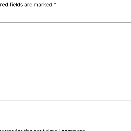
red fields are marked
*