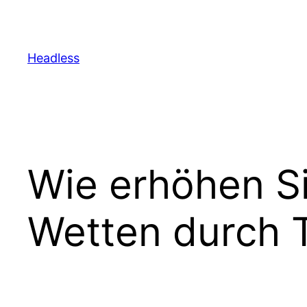
Skip
to
content
Headless
Wie erhöhen S
Wetten durch 