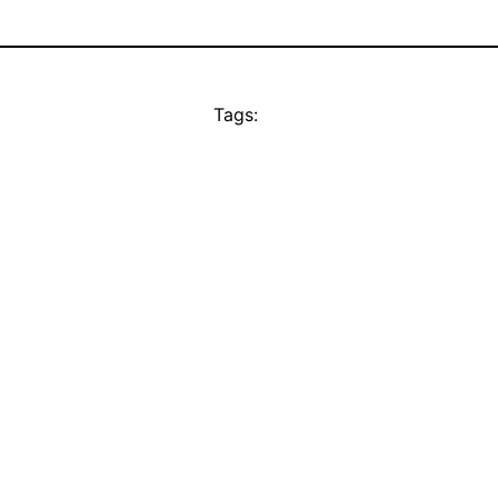
Tags: