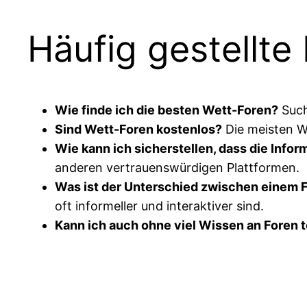
Häufig gestellte
Wie finde ich die besten Wett-Foren?
Such
Sind Wett-Foren kostenlos?
Die meisten We
Wie kann ich sicherstellen, dass die Infor
anderen vertrauenswürdigen Plattformen.
Was ist der Unterschied zwischen einem
oft informeller und interaktiver sind.
Kann ich auch ohne viel Wissen an Foren 