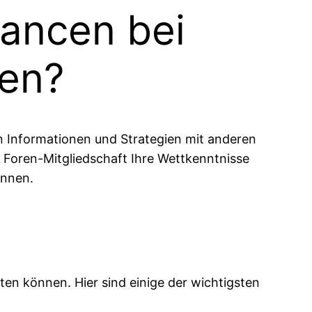
hancen bei
ren?
 Informationen und Strategien mit anderen
e Foren-Mitgliedschaft Ihre Wettkenntnisse
önnen.
ten können. Hier sind einige der wichtigsten