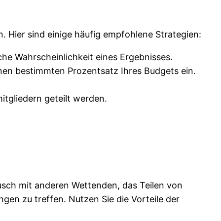
 Hier sind einige häufig empfohlene Strategien:
che Wahrscheinlichkeit eines Ergebnisses.
einen bestimmten Prozentsatz Ihres Budgets ein.
itgliedern geteilt werden.
usch mit anderen Wettenden, das Teilen von
en zu treffen. Nutzen Sie die Vorteile der