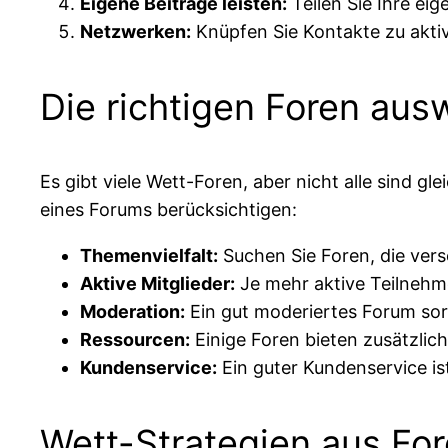
Eigene Beiträge leisten:
Teilen Sie Ihre ei
Netzwerken:
Knüpfen Sie Kontakte zu aktive
Die richtigen Foren aus
Es gibt viele Wett-Foren, aber nicht alle sind gl
eines Forums berücksichtigen:
Themenvielfalt:
Suchen Sie Foren, die ver
Aktive Mitglieder:
Je mehr aktive Teilnehme
Moderation:
Ein gut moderiertes Forum sorg
Ressourcen:
Einige Foren bieten zusätzlic
Kundenservice:
Ein guter Kundenservice ist
Wett-Strategien aus For