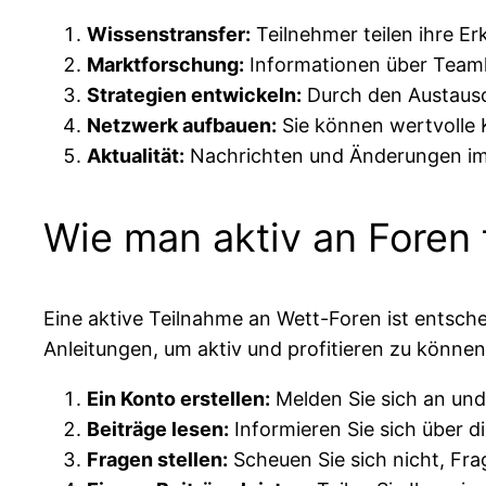
Wissenstransfer:
Teilnehmer teilen ihre E
Marktforschung:
Informationen über Teamle
Strategien entwickeln:
Durch den Austausch
Netzwerk aufbauen:
Sie können wertvolle
Aktualität:
Nachrichten und Änderungen im S
Wie man aktiv an Foren 
Eine aktive Teilnahme an Wett-Foren ist entsche
Anleitungen, um aktiv und profitieren zu können
Ein Konto erstellen:
Melden Sie sich an und 
Beiträge lesen:
Informieren Sie sich über d
Fragen stellen:
Scheuen Sie sich nicht, Frag