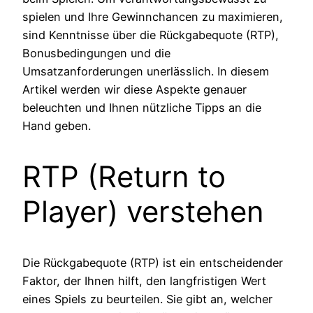
spielen und Ihre Gewinnchancen zu maximieren,
sind Kenntnisse über die Rückgabequote (RTP),
Bonusbedingungen und die
Umsatzanforderungen unerlässlich. In diesem
Artikel werden wir diese Aspekte genauer
beleuchten und Ihnen nützliche Tipps an die
Hand geben.
RTP (Return to
Player) verstehen
Die Rückgabequote (RTP) ist ein entscheidender
Faktor, der Ihnen hilft, den langfristigen Wert
eines Spiels zu beurteilen. Sie gibt an, welcher