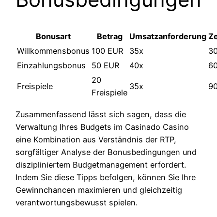
Bonusart
Betrag
Umsatzanforderung
Z
Willkommensbonus
100 EUR
35x
30
Einzahlungsbonus
50 EUR
40x
60
20
Freispiele
35x
90
Freispiele
Zusammenfassend lässt sich sagen, dass die
Verwaltung Ihres Budgets im Casinado Casino
eine Kombination aus Verständnis der RTP,
sorgfältiger Analyse der Bonusbedingungen und
diszipliniertem Budgetmanagement erfordert.
Indem Sie diese Tipps befolgen, können Sie Ihre
Gewinnchancen maximieren und gleichzeitig
verantwortungsbewusst spielen.