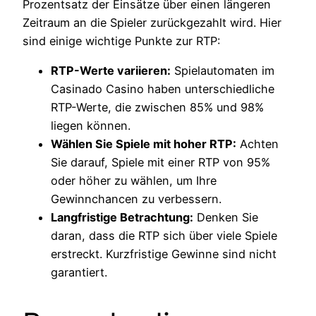
Prozentsatz der Einsätze über einen längeren
Zeitraum an die Spieler zurückgezahlt wird. Hier
sind einige wichtige Punkte zur RTP:
RTP-Werte variieren:
Spielautomaten im
Casinado Casino haben unterschiedliche
RTP-Werte, die zwischen 85% und 98%
liegen können.
Wählen Sie Spiele mit hoher RTP:
Achten
Sie darauf, Spiele mit einer RTP von 95%
oder höher zu wählen, um Ihre
Gewinnchancen zu verbessern.
Langfristige Betrachtung:
Denken Sie
daran, dass die RTP sich über viele Spiele
erstreckt. Kurzfristige Gewinne sind nicht
garantiert.