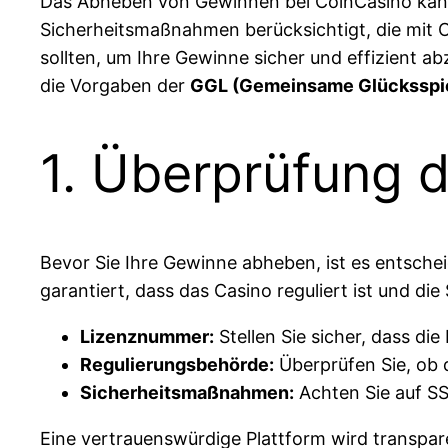
Das Abheben von Gewinnen bei CoinCasino kann 
Sicherheitsmaßnahmen berücksichtigt, die mit O
sollten, um Ihre Gewinne sicher und effizient a
die Vorgaben der
GGL (Gemeinsame Glücksspie
1. Überprüfung d
Bevor Sie Ihre Gewinne abheben, ist es entschei
garantiert, dass das Casino reguliert ist und di
Lizenznummer:
Stellen Sie sicher, dass di
Regulierungsbehörde:
Überprüfen Sie, ob 
Sicherheitsmaßnahmen:
Achten Sie auf SS
Eine vertrauenswürdige Plattform wird transpare