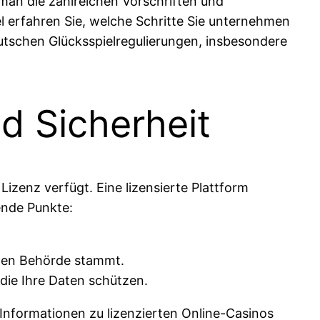
an die zahlreichen Vorschriften und
l erfahren Sie, welche Schritte Sie unternehmen
eutschen Glücksspielregulierungen, insbesondere
d Sicherheit
izenz verfügt. Eine lizensierte Plattform
gende Punkte:
nten Behörde stammt.
die Ihre Daten schützen.
 Informationen zu lizenzierten Online-Casinos