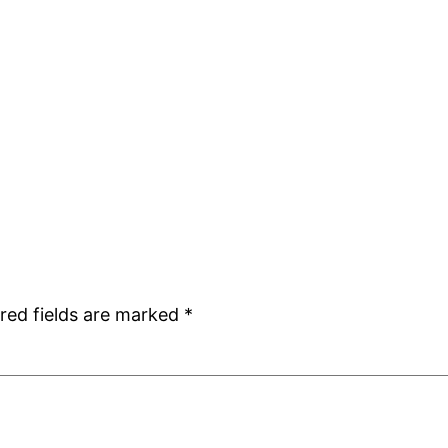
red fields are marked
*