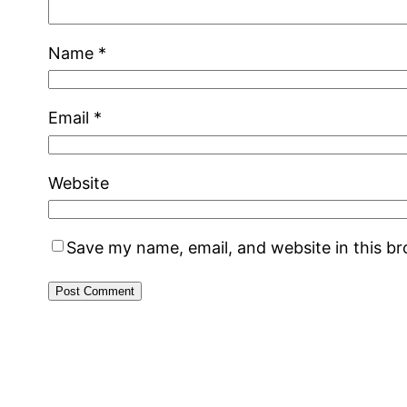
Name
*
Email
*
Website
Save my name, email, and website in this b