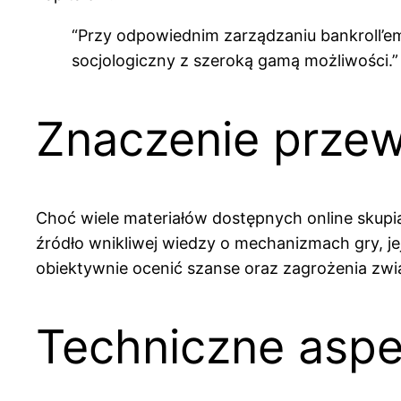
“Przy odpowiednim zarządzaniu bankroll’em,
socjologiczny z szeroką gamą możliwości.
Znaczenie przewo
Choć wiele materiałów dostępnych online skup
źródło wnikliwej wiedzy o mechanizmach gry, je
obiektywnie ocenić szanse oraz zagrożenia zw
Techniczne aspek