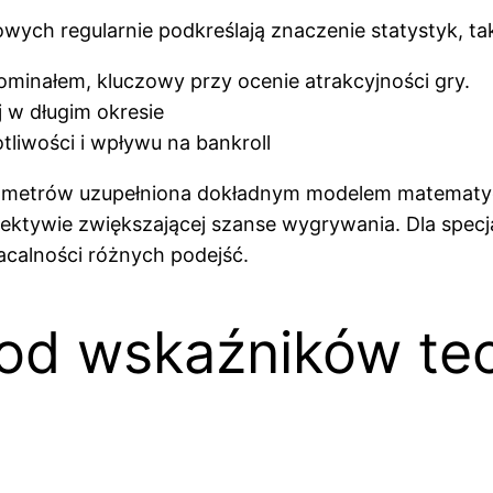
wych regularnie podkreślają znaczenie statystyk, tak
minałem, kluczowy przy ocenie atrakcyjności gry.
 w długim okresie
tliwości i wpływu na bankroll
arametrów uzupełniona dokładnym modelem matemat
spektywie zwiększającej szanse wygrywania. Dla spec
acalności różnych podejść.
od wskaźników te