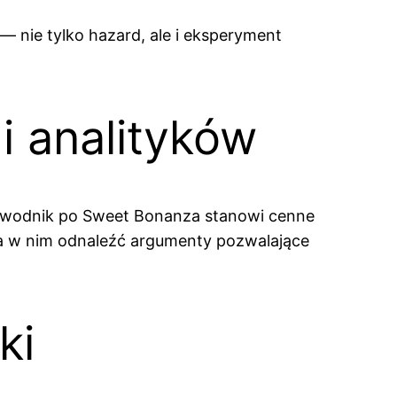
— nie tylko hazard, ale i eksperyment
i analityków
zewodnik po Sweet Bonanza stanowi cenne
żna w nim odnaleźć argumenty pozwalające
ki