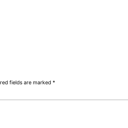
red fields are marked
*