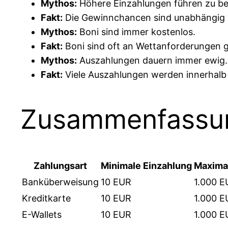
Mythos:
Höhere Einzahlungen führen zu b
Fakt:
Die Gewinnchancen sind unabhängig vo
Mythos:
Boni sind immer kostenlos.
Fakt:
Boni sind oft an Wettanforderungen g
Mythos:
Auszahlungen dauern immer ewig.
Fakt:
Viele Auszahlungen werden innerhalb 
Zusammenfassun
Zahlungsart
Minimale Einzahlung
Maxima
Banküberweisung
10 EUR
1.000 E
Kreditkarte
10 EUR
1.000 E
E-Wallets
10 EUR
1.000 E