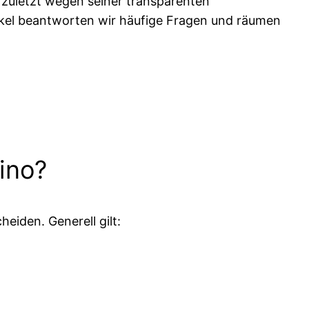
 zuletzt wegen seiner transparenten
kel beantworten wir häufige Fragen und räumen
ino?
eiden. Generell gilt: