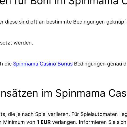
en für Boni im Spinmama 
er diese sind oft an bestimmte Bedingungen geknüpf
etzt werden.
ch die
Spinmama Casino Bonus
Bedingungen genau dur
 Einsätzen im Spinmama Cas
s, die je nach Spiel variieren. Für Spielautomaten li
ein Minimum von
1 EUR
verlangen. Informieren Sie sich