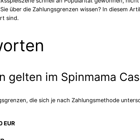
sspielszene schnell an Popularität gewonnen, nicht
ie über die Zahlungsgrenzen wissen? In diesem Arti
rt sind.
worten
n gelten im Spinmama Cas
sgrenzen, die sich je nach Zahlungsmethode untersch
0 EUR