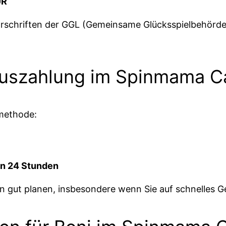
UR
 Vorschriften der GGL (Gemeinsame Glücksspielbehörd
Auszahlung im Spinmama C
smethode:
on 24 Stunden
en gut planen, insbesondere wenn Sie auf schnelles G