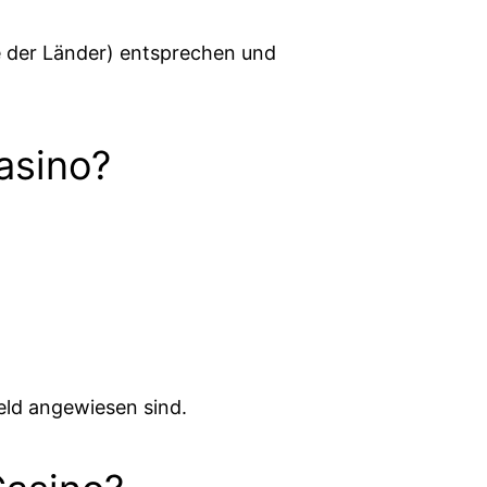
e der Länder) entsprechen und
asino?
eld angewiesen sind.