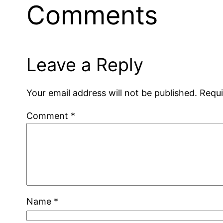
Comments
Leave a Reply
Your email address will not be published.
Requi
Comment
*
Name
*