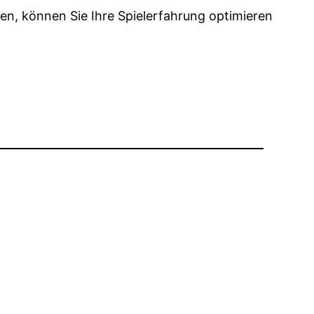
n, können Sie Ihre Spielerfahrung optimieren