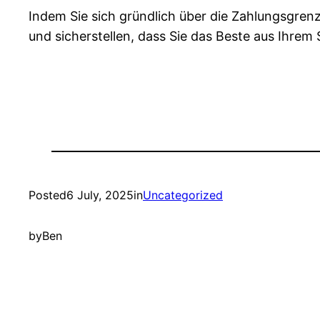
Indem Sie sich gründlich über die Zahlungsgre
und sicherstellen, dass Sie das Beste aus Ihrem
Posted
6 July, 2025
in
Uncategorized
by
Ben